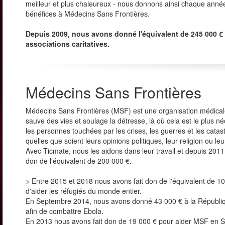
meilleur et plus chaleureux - nous donnons ainsi chaque ann
bénéfices à Médecins Sans Frontières.
Depuis 2009, nous avons donné l'équivalent de 245 000 €
associations caritatives.
Médecins Sans Frontières
Médecins Sans Frontières (MSF) est une organisation médical
sauve des vies et soulage la détresse, là où cela est le plus né
les personnes touchées par les crises, les guerres et les catas
quelles que soient leurs opinions politiques, leur religion ou leu
Avec Ticmate, nous les aidons dans leur travail et depuis 2011
don de l'équivalent de 200 000 €.
> Entre 2015 et 2018 nous avons fait don de l'équivalent de 1
d'aider les réfugiés du monde entier.
En Septembre 2014, nous avons donné 43 000 € à la Républiq
afin de combattre Ebola.
En 2013 nous avons fait don de 19 000 € pour aider MSF en S