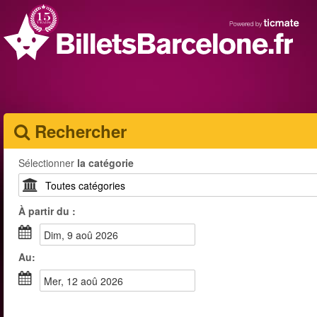
Rechercher
Sélectionner
la catégorie
À partir du :
dim, 9 aoû 2026
Au:
mer, 12 aoû 2026