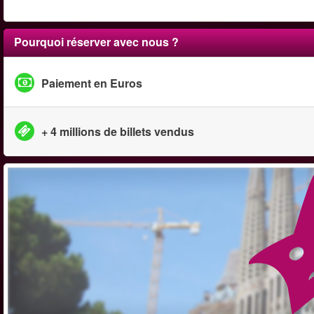
Pourquoi réserver avec nous ?
Paiement en Euros
+ 4 millions de billets vendus